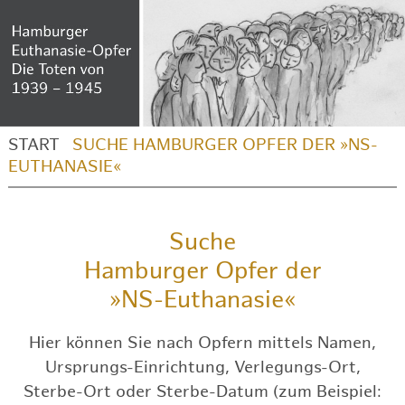
START
SUCHE HAMBURGER OPFER DER »NS-
EUTHANASIE«
Suche
Hamburger Opfer der
»NS-Euthanasie«
Hier können Sie nach Opfern mittels Namen,
Ursprungs-Einrichtung, Verlegungs-Ort,
Sterbe-Ort oder Sterbe-Datum (zum Beispiel: