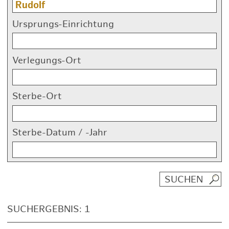
Ursprungs-Einrichtung
Verlegungs-Ort
Sterbe-Ort
Sterbe-Datum / -Jahr
SUCHERGEBNIS: 1