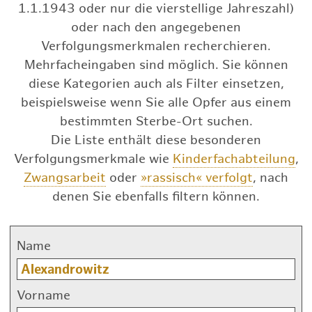
1.1.1943 oder nur die vierstellige Jahreszahl)
oder nach den angegebenen
Verfolgungsmerkmalen recherchieren.
Mehrfacheingaben sind möglich. Sie können
diese Kategorien auch als Filter einsetzen,
beispielsweise wenn Sie alle Opfer aus einem
bestimmten Sterbe-Ort suchen.
Die Liste enthält diese besonderen
Verfolgungsmerkmale wie
Kinderfachabteilung
,
Zwangsarbeit
oder
»rassisch« verfolgt
, nach
denen Sie ebenfalls filtern können.
Name
Vorname