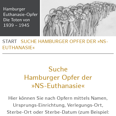
START
SUCHE HAMBURGER OPFER DER »NS-
EUTHANASIE«
Suche
Hamburger Opfer der
»NS-Euthanasie«
Hier können Sie nach Opfern mittels Namen,
Ursprungs-Einrichtung, Verlegungs-Ort,
Sterbe-Ort oder Sterbe-Datum (zum Beispiel: