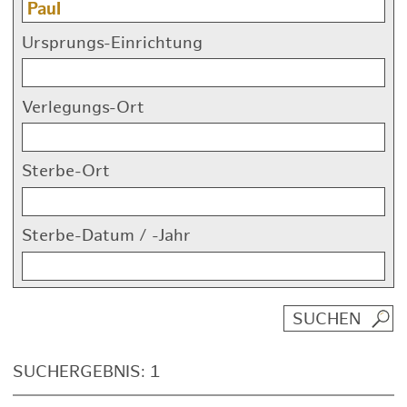
Ursprungs-Einrichtung
Verlegungs-Ort
Sterbe-Ort
Sterbe-Datum / -Jahr
SUCHERGEBNIS: 1