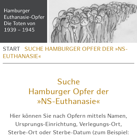
START
SUCHE HAMBURGER OPFER DER »NS-
EUTHANASIE«
Suche
Hamburger Opfer der
»NS-Euthanasie«
Hier können Sie nach Opfern mittels Namen,
Ursprungs-Einrichtung, Verlegungs-Ort,
Sterbe-Ort oder Sterbe-Datum (zum Beispiel: