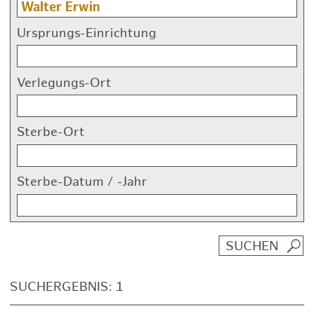
Ursprungs-Einrichtung
Verlegungs-Ort
Sterbe-Ort
Sterbe-Datum / -Jahr
SUCHERGEBNIS: 1