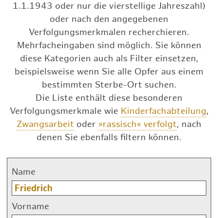
1.1.1943 oder nur die vierstellige Jahreszahl)
oder nach den angegebenen
Verfolgungsmerkmalen recherchieren.
Mehrfacheingaben sind möglich. Sie können
diese Kategorien auch als Filter einsetzen,
beispielsweise wenn Sie alle Opfer aus einem
bestimmten Sterbe-Ort suchen.
Die Liste enthält diese besonderen
Verfolgungsmerkmale wie
Kinderfachabteilung
,
Zwangsarbeit
oder
»rassisch« verfolgt
, nach
denen Sie ebenfalls filtern können.
Name
Vorname