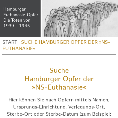
START
SUCHE HAMBURGER OPFER DER »NS-
EUTHANASIE«
Suche
Hamburger Opfer der
»NS-Euthanasie«
Hier können Sie nach Opfern mittels Namen,
Ursprungs-Einrichtung, Verlegungs-Ort,
Sterbe-Ort oder Sterbe-Datum (zum Beispiel: