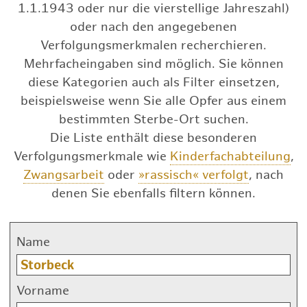
1.1.1943 oder nur die vierstellige Jahreszahl)
oder nach den angegebenen
Verfolgungsmerkmalen recherchieren.
Mehrfacheingaben sind möglich. Sie können
diese Kategorien auch als Filter einsetzen,
beispielsweise wenn Sie alle Opfer aus einem
bestimmten Sterbe-Ort suchen.
Die Liste enthält diese besonderen
Verfolgungsmerkmale wie
Kinderfachabteilung
,
Zwangsarbeit
oder
»rassisch« verfolgt
, nach
denen Sie ebenfalls filtern können.
Name
Vorname