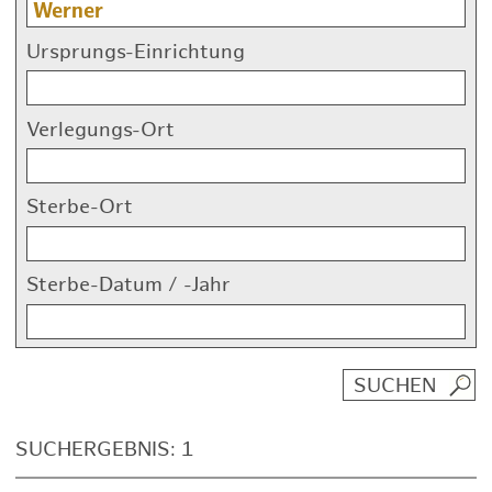
Ursprungs-Einrichtung
Verlegungs-Ort
Sterbe-Ort
Sterbe-Datum / -Jahr
SUCHERGEBNIS: 1