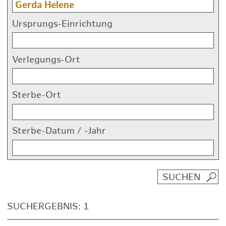
Ursprungs-Einrichtung
Verlegungs-Ort
Sterbe-Ort
Sterbe-Datum / -Jahr
SUCHERGEBNIS: 1