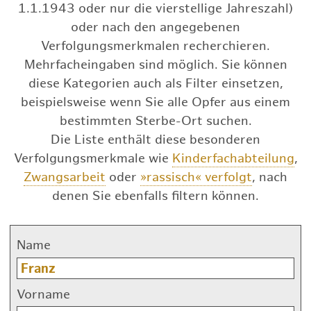
1.1.1943 oder nur die vierstellige Jahreszahl)
oder nach den angegebenen
Verfolgungsmerkmalen recherchieren.
Mehrfacheingaben sind möglich. Sie können
diese Kategorien auch als Filter einsetzen,
beispielsweise wenn Sie alle Opfer aus einem
bestimmten Sterbe-Ort suchen.
Die Liste enthält diese besonderen
Verfolgungsmerkmale wie
Kinderfachabteilung
,
Zwangsarbeit
oder
»rassisch« verfolgt
, nach
denen Sie ebenfalls filtern können.
Name
Vorname