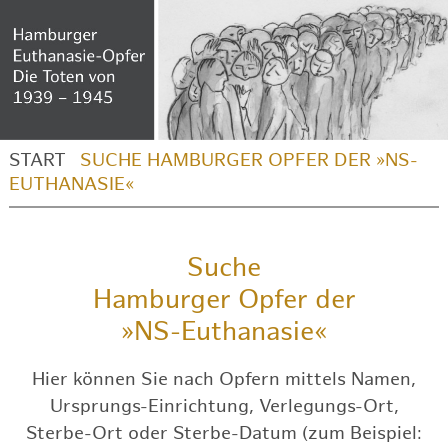
START
SUCHE HAMBURGER OPFER DER »NS-
EUTHANASIE«
Suche
Hamburger Opfer der
»NS-Euthanasie«
Hier können Sie nach Opfern mittels Namen,
Ursprungs-Einrichtung, Verlegungs-Ort,
Sterbe-Ort oder Sterbe-Datum (zum Beispiel: