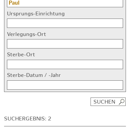
Ursprungs-Einrichtung
Verlegungs-Ort
Sterbe-Ort
Sterbe-Datum / -Jahr
SUCHERGEBNIS: 2