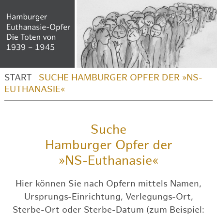
START
SUCHE HAMBURGER OPFER DER »NS-
EUTHANASIE«
Suche
Hamburger Opfer der
»NS-Euthanasie«
Hier können Sie nach Opfern mittels Namen,
Ursprungs-Einrichtung, Verlegungs-Ort,
Sterbe-Ort oder Sterbe-Datum (zum Beispiel: