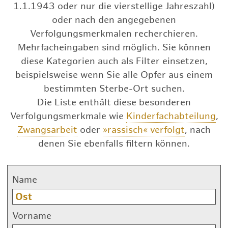
1.1.1943 oder nur die vierstellige Jahreszahl)
oder nach den angegebenen
Verfolgungsmerkmalen recherchieren.
Mehrfacheingaben sind möglich. Sie können
diese Kategorien auch als Filter einsetzen,
beispielsweise wenn Sie alle Opfer aus einem
bestimmten Sterbe-Ort suchen.
Die Liste enthält diese besonderen
Verfolgungsmerkmale wie
Kinderfachabteilung
,
Zwangsarbeit
oder
»rassisch« verfolgt
, nach
denen Sie ebenfalls filtern können.
Name
Vorname