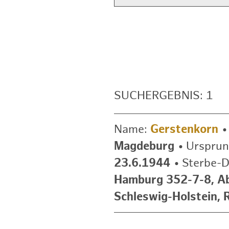
SUCHERGEBNIS: 1
Name:
Gerstenkorn
Magdeburg
•
Ursprun
23.6.1944
•
Sterbe-
Hamburg 352-7-8, A
Schleswig-Holstein, 