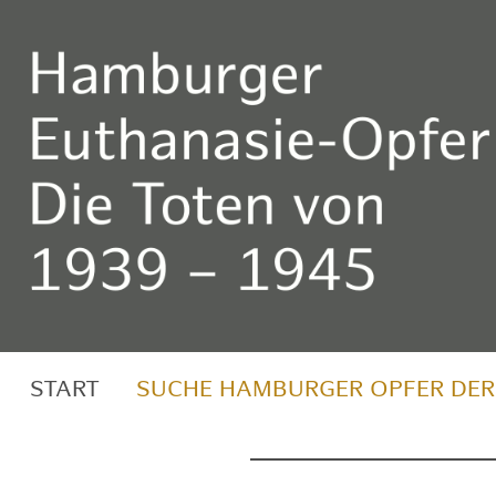
START
SUCHE HAMBURGER OPFER DER