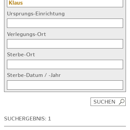
Ursprungs-Einrichtung
Verlegungs-Ort
Sterbe-Ort
Sterbe-Datum / -Jahr
SUCHERGEBNIS: 1