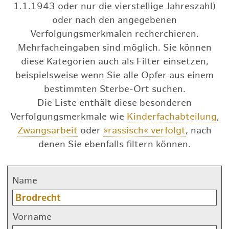
1.1.1943 oder nur die vierstellige Jahreszahl)
oder nach den angegebenen
Verfolgungsmerkmalen recherchieren.
Mehrfacheingaben sind möglich. Sie können
diese Kategorien auch als Filter einsetzen,
beispielsweise wenn Sie alle Opfer aus einem
bestimmten Sterbe-Ort suchen.
Die Liste enthält diese besonderen
Verfolgungsmerkmale wie
Kinderfachabteilung
,
Zwangsarbeit
oder
»rassisch« verfolgt
, nach
denen Sie ebenfalls filtern können.
Name
Vorname