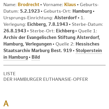
Name:
Brodrecht
•
Vorname:
Klaus
•
Geburts-
Datum:
5.2.1923
•
Geburts-Ort:
Hamburg
•
Ursprungs-Einrichtung:
Alsterdorf
•
1.
Verlegung:
Eichberg, 7.8.1943
•
Sterbe-Datum:
26.8.1943
•
Sterbe-Ort:
Eichberg
•
Quelle 1:
Archiv der Evangelischen Stiftung Alsterdorf,
Hamburg, Verlegungen
•
Quelle 2:
Hessisches
Staatsarchiv Marburg Best. 919
•
Stolperstein
in Hamburg
•
Bild
LISTE
DER HAMBURGER EUTHANASIE-OPFER
A