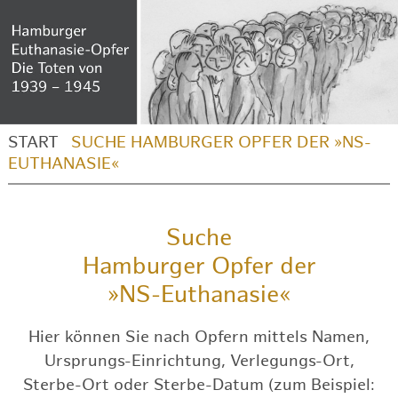
START
SUCHE HAMBURGER OPFER DER »NS-
EUTHANASIE«
Suche
Hamburger Opfer der
»NS-Euthanasie«
Hier können Sie nach Opfern mittels Namen,
Ursprungs-Einrichtung, Verlegungs-Ort,
Sterbe-Ort oder Sterbe-Datum (zum Beispiel: