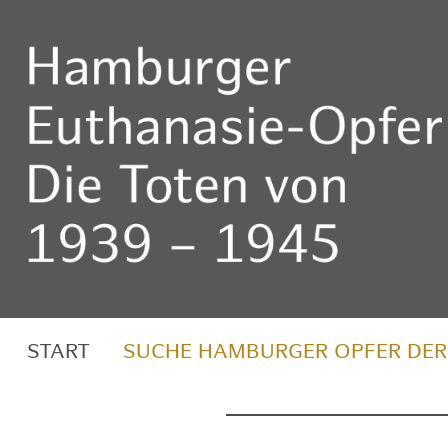
START
SUCHE HAMBURGER OPFER DER