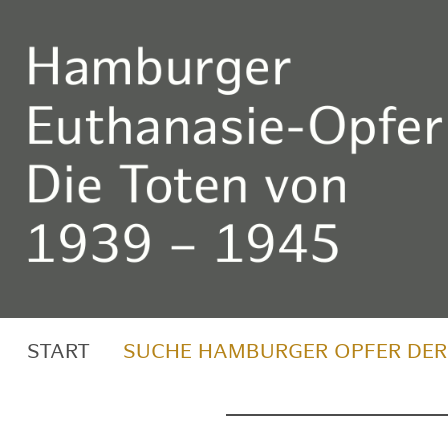
START
SUCHE HAMBURGER OPFER DER