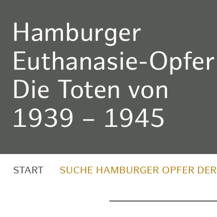
START
SUCHE HAMBURGER OPFER DER