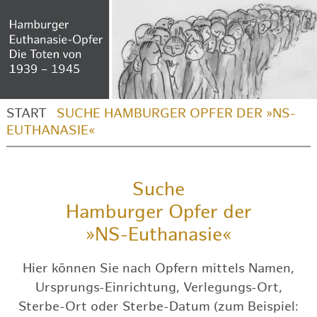
START
SUCHE HAMBURGER OPFER DER »NS-
EUTHANASIE«
Suche
Hamburger Opfer der
»NS-Euthanasie«
Hier können Sie nach Opfern mittels Namen,
Ursprungs-Einrichtung, Verlegungs-Ort,
Sterbe-Ort oder Sterbe-Datum (zum Beispiel: