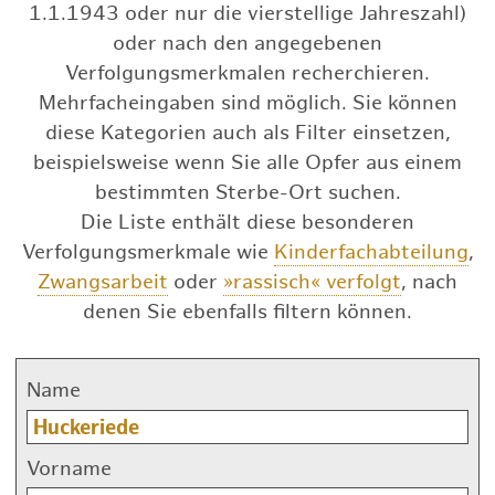
1.1.1943 oder nur die vierstellige Jahreszahl)
oder nach den angegebenen
Verfolgungsmerkmalen recherchieren.
Mehrfacheingaben sind möglich. Sie können
diese Kategorien auch als Filter einsetzen,
beispielsweise wenn Sie alle Opfer aus einem
bestimmten Sterbe-Ort suchen.
Die Liste enthält diese besonderen
Verfolgungsmerkmale wie
Kinderfachabteilung
,
Zwangsarbeit
oder
»rassisch« verfolgt
, nach
denen Sie ebenfalls filtern können.
Name
Vorname