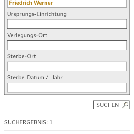
Ursprungs-Einrichtung
Verlegungs-Ort
Sterbe-Ort
Sterbe-Datum / -Jahr
SUCHERGEBNIS: 1