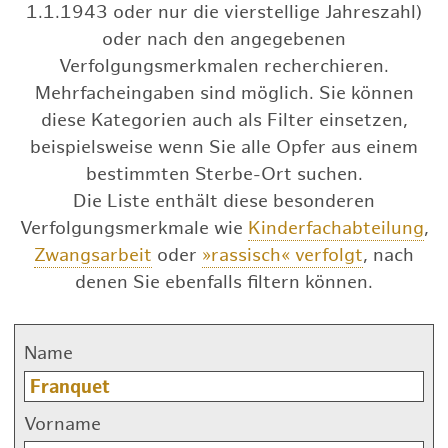
1.1.1943 oder nur die vierstellige Jahreszahl)
oder nach den angegebenen
Verfolgungsmerkmalen recherchieren.
Mehrfacheingaben sind möglich. Sie können
diese Kategorien auch als Filter einsetzen,
beispielsweise wenn Sie alle Opfer aus einem
bestimmten Sterbe-Ort suchen.
Die Liste enthält diese besonderen
Verfolgungsmerkmale wie
Kinderfachabteilung
,
Zwangsarbeit
oder
»rassisch« verfolgt
, nach
denen Sie ebenfalls filtern können.
Name
Vorname