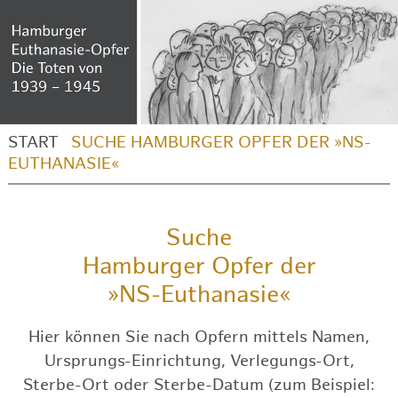
START
SUCHE HAMBURGER OPFER DER »NS-
EUTHANASIE«
Suche
Hamburger Opfer der
»NS-Euthanasie«
Hier können Sie nach Opfern mittels Namen,
Ursprungs-Einrichtung, Verlegungs-Ort,
Sterbe-Ort oder Sterbe-Datum (zum Beispiel: