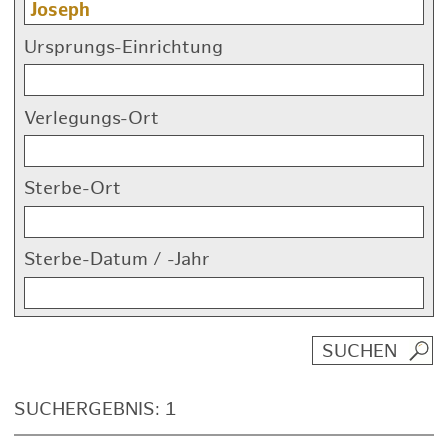
Ursprungs-Einrichtung
Verlegungs-Ort
Sterbe-Ort
Sterbe-Datum / -Jahr
SUCHERGEBNIS: 1