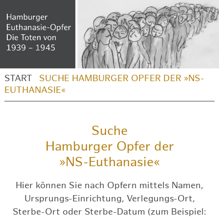
START
SUCHE HAMBURGER OPFER DER »NS-
EUTHANASIE«
Suche
Hamburger Opfer der
»NS-Euthanasie«
Hier können Sie nach Opfern mittels Namen,
Ursprungs-Einrichtung, Verlegungs-Ort,
Sterbe-Ort oder Sterbe-Datum (zum Beispiel: