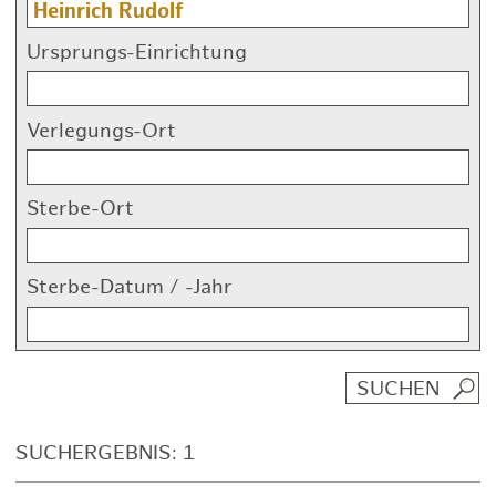
Ursprungs-Einrichtung
Verlegungs-Ort
Sterbe-Ort
Sterbe-Datum / -Jahr
SUCHERGEBNIS: 1