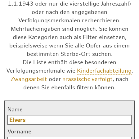
1.1.1943 oder nur die vierstellige Jahreszahl)
oder nach den angegebenen
Verfolgungsmerkmalen recherchieren.
Mehrfacheingaben sind möglich. Sie können
diese Kategorien auch als Filter einsetzen,
beispielsweise wenn Sie alle Opfer aus einem
bestimmten Sterbe-Ort suchen.
Die Liste enthält diese besonderen
Verfolgungsmerkmale wie
Kinderfachabteilung
,
Zwangsarbeit
oder
»rassisch« verfolgt
, nach
denen Sie ebenfalls filtern können.
Name
Vorname