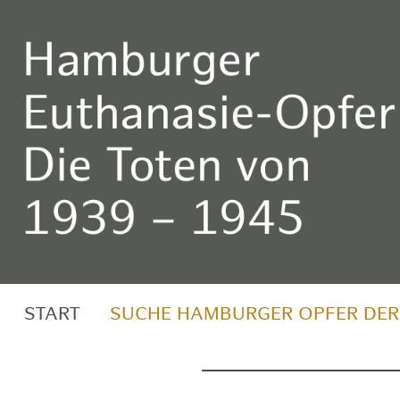
START
SUCHE HAMBURGER OPFER DER