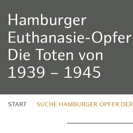
START
SUCHE HAMBURGER OPFER DER